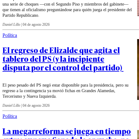
una serie de choques —con el Segundo Piso y miembros del gabinete—
que tienen al oficialismo preguntándose para quién juega el presidente del
Partido Republicano.
Daniel Lillo
|
04 de agosto 2026
Política
El regreso de Elizalde que agita el
tablero del PS (y la incipiente
disputa por el control del partido)
El peso pesado del PS negó estar disponible para la presidencia, pero su
regreso a la contingencia ya movió fichas en Grandes Alamedas,
Tercerismo y Nueva Izquierda.
Daniel Lillo
|
04 de agosto 2026
Política
La megarreforma se juega en tiempo