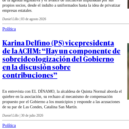
propios socios, desde el indulto a uniformados hasta la idea de privatizar
empresas estatales.
Daniel Lillo
|
03 de agosto 2026
Política
Karina Delfino (PS) vicepresidenta
de la ACHM: “Hay un componente de
sobreideologización del Gobierno
en la discusión sobre
contribuciones”
En entrevista con EL DÍNAMO, la alcaldesa de Quinta Normal aborda el
quiebre en la asociación, su rechazo al mecanismo de compensación
propuesto por el Gobierno a los municipios y responde a las acusaciones
de su par de Las Condes, Catalina San Martín.
Daniel Lillo
|
30 de julio 2026
Política