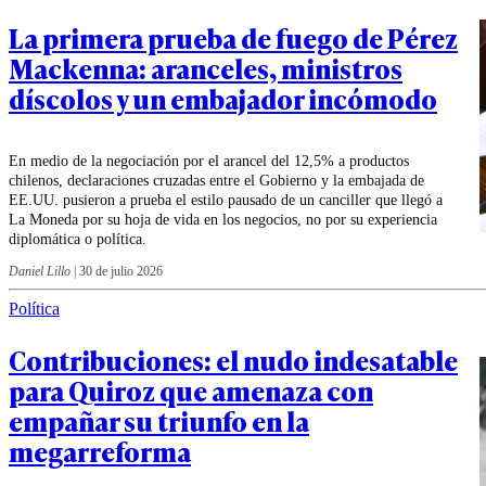
La primera prueba de fuego de Pérez
Mackenna: aranceles, ministros
díscolos y un embajador incómodo
En medio de la negociación por el arancel del 12,5% a productos
chilenos, declaraciones cruzadas entre el Gobierno y la embajada de
EE.UU. pusieron a prueba el estilo pausado de un canciller que llegó a
La Moneda por su hoja de vida en los negocios, no por su experiencia
diplomática o política.
Daniel Lillo
|
30 de julio 2026
Política
Contribuciones: el nudo indesatable
para Quiroz que amenaza con
empañar su triunfo en la
megarreforma